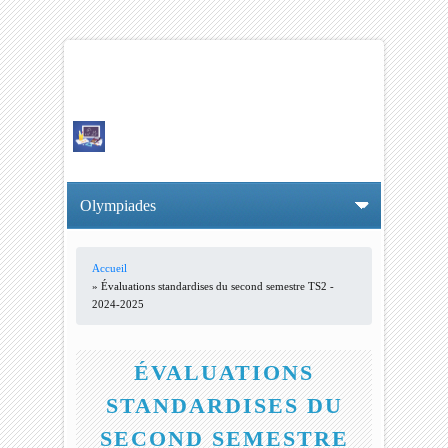
Accueil
VOUS ÊTES ICI
» Évaluations standardises du second semestre TS2 -
2024-2025
ÉVALUATIONS
STANDARDISES DU
SECOND SEMESTRE