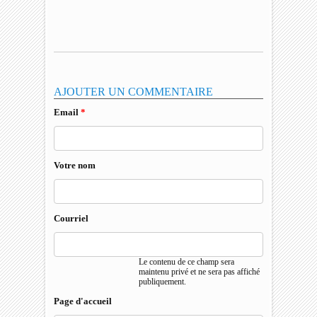
AJOUTER UN COMMENTAIRE
Email
*
Votre nom
Courriel
Le contenu de ce champ sera
maintenu privé et ne sera pas affiché
publiquement.
Page d'accueil