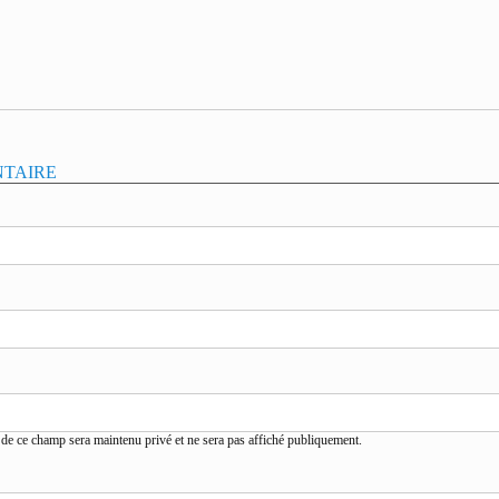
NTAIRE
de ce champ sera maintenu privé et ne sera pas affiché publiquement.