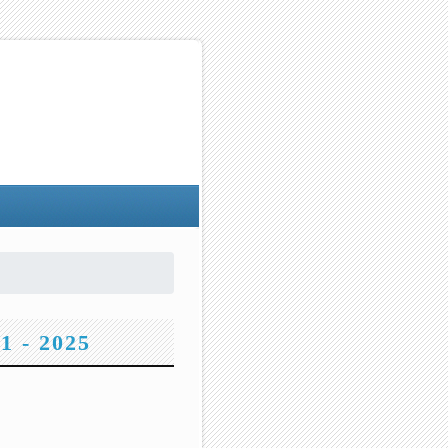
 - 2025