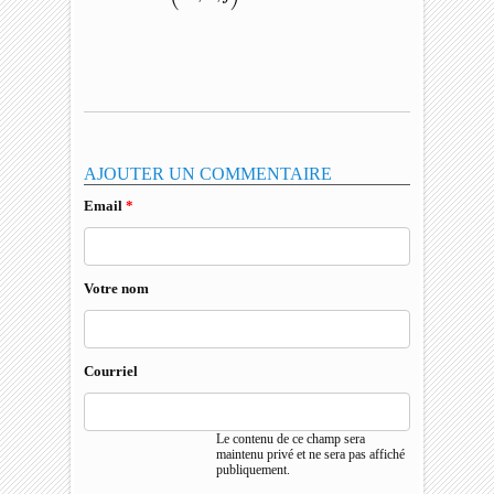
AJOUTER UN COMMENTAIRE
Email
*
Votre nom
Courriel
Le contenu de ce champ sera
maintenu privé et ne sera pas affiché
publiquement.