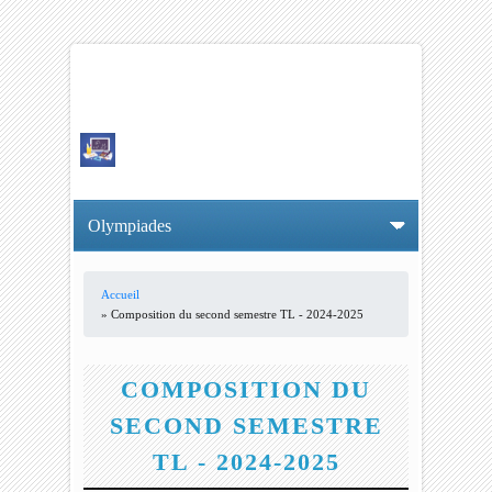
Accueil
VOUS ÊTES ICI
» Composition du second semestre TL - 2024-2025
COMPOSITION DU
SECOND SEMESTRE
TL - 2024-2025