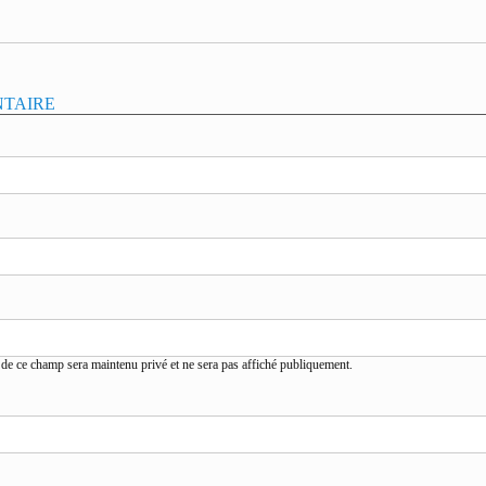
NTAIRE
de ce champ sera maintenu privé et ne sera pas affiché publiquement.