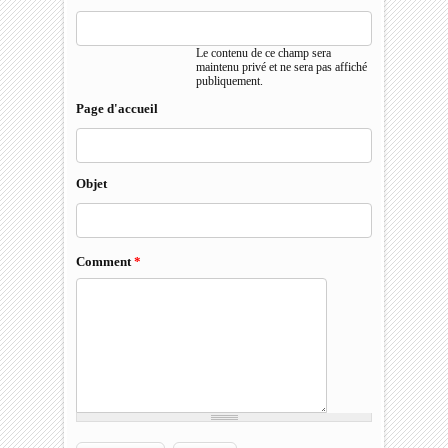
Le contenu de ce champ sera
maintenu privé et ne sera pas affiché
publiquement.
Page d'accueil
Objet
Comment
*