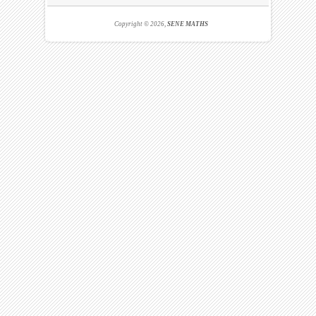
Copyright © 2026,
SENE MATHS