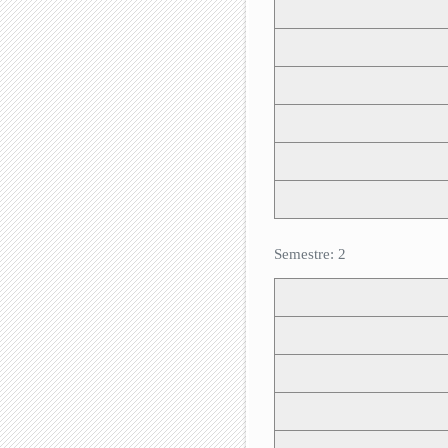
Semestre: 2