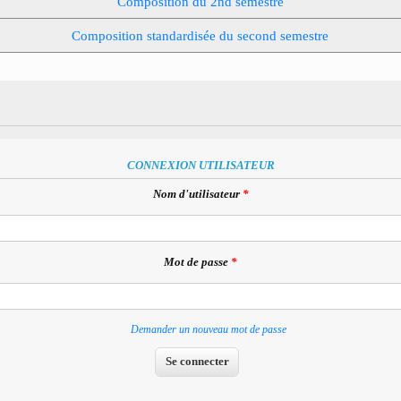
Composition du 2nd semestre
Composition standardisée du second semestre
CONNEXION UTILISATEUR
Nom d'utilisateur
*
Mot de passe
*
Demander un nouveau mot de passe