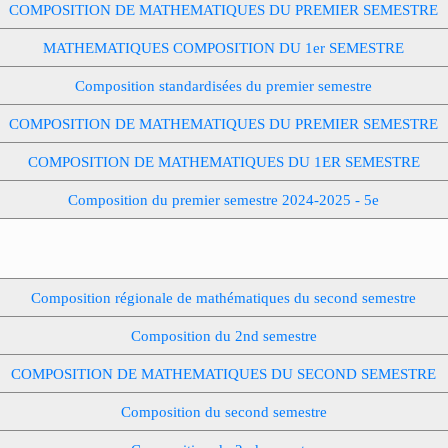
COMPOSITION DE MATHEMATIQUES DU PREMIER SEMESTRE
MATHEMATIQUES COMPOSITION DU 1er SEMESTRE
Composition standardisées du premier semestre
COMPOSITION DE MATHEMATIQUES DU PREMIER SEMESTRE
COMPOSITION DE MATHEMATIQUES DU 1ER SEMESTRE
Composition du premier semestre 2024-2025 - 5e
Composition régionale de mathématiques du second semestre
Composition du 2nd semestre
COMPOSITION DE MATHEMATIQUES DU SECOND SEMESTRE
Composition du second semestre