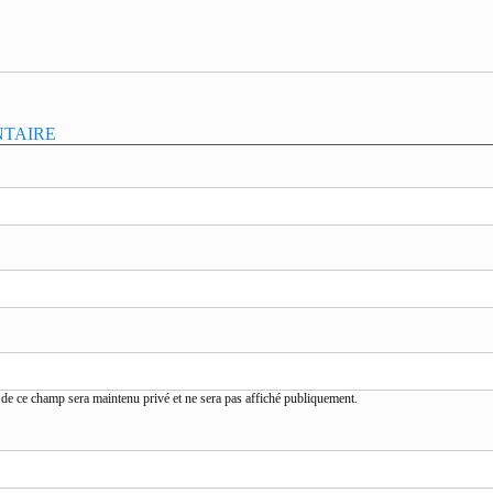
NTAIRE
de ce champ sera maintenu privé et ne sera pas affiché publiquement.