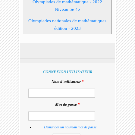
Olympiades de mathématique - 2022
Niveau 5e 4e
Olympiades nationales de mathématiques
édition - 2023
CONNEXION UTILISATEUR
Nom d'utilisateur
*
Mot de passe
*
Demander un nouveau mot de passe