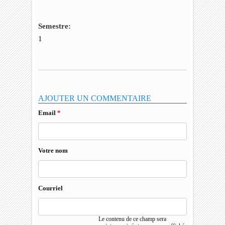
Semestre:
1
AJOUTER UN COMMENTAIRE
Email
*
Votre nom
Courriel
Le contenu de ce champ sera