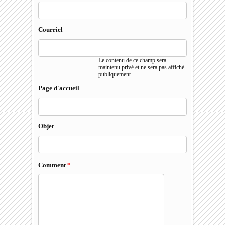
Courriel
Le contenu de ce champ sera
maintenu privé et ne sera pas affiché
publiquement.
Page d'accueil
Objet
Comment
*