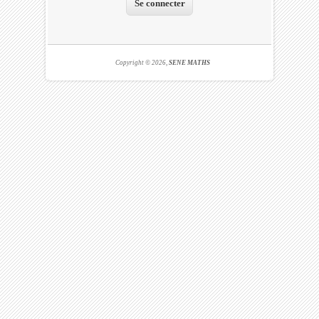
Copyright © 2026,
SENE MATHS