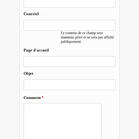
Courriel
Le contenu de ce champ sera
maintenu privé et ne sera pas affiché
publiquement.
Page d'accueil
Objet
Comment
*