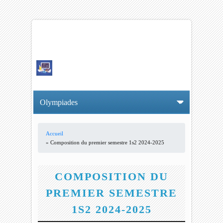
Accueil
VOUS ÊTES ICI
» Composition du premier semestre 1s2 2024-2025
COMPOSITION DU
PREMIER SEMESTRE
1S2 2024-2025