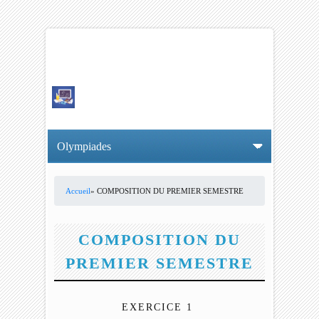
Accueil
» COMPOSITION DU PREMIER SEMESTRE
VOUS ÊTES ICI
COMPOSITION DU
PREMIER SEMESTRE
EXERCICE 1