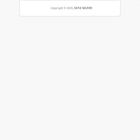
Copyright © 2026,
SENE MATHS