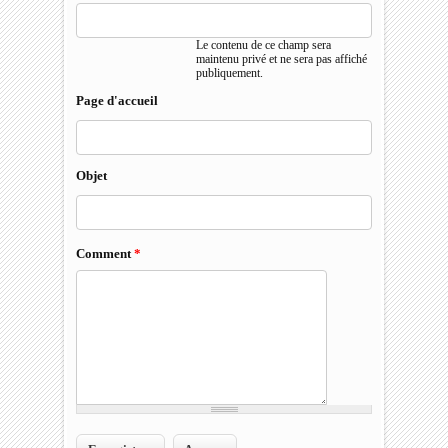
Le contenu de ce champ sera
maintenu privé et ne sera pas affiché
publiquement.
Page d'accueil
Objet
Comment
*