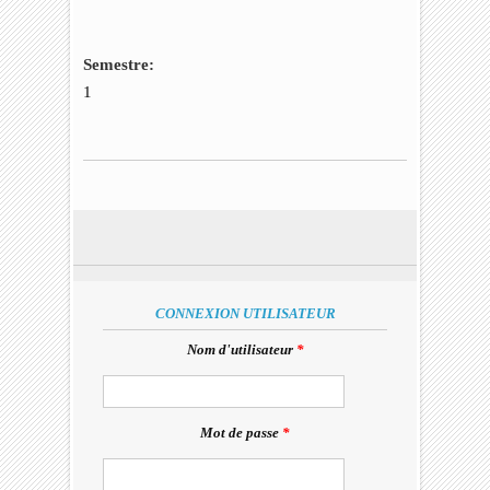
Semestre:
1
CONNEXION UTILISATEUR
Nom d'utilisateur
*
Mot de passe
*