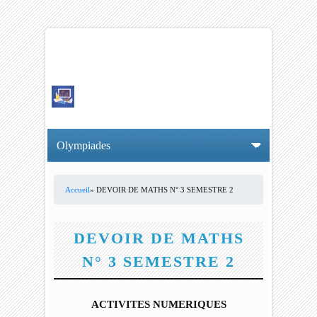
Accueil
» DEVOIR DE MATHS N° 3 SEMESTRE 2
VOUS ÊTES ICI
DEVOIR DE MATHS
N° 3 SEMESTRE 2
ACTIVITES NUMERIQUES