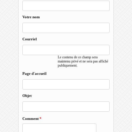
Votre nom
Courriel
Le contenu de ce champ sera
maintenu privé et ne sera pas affiché
publiquement.
Page d'accueil
Objet
Comment
*