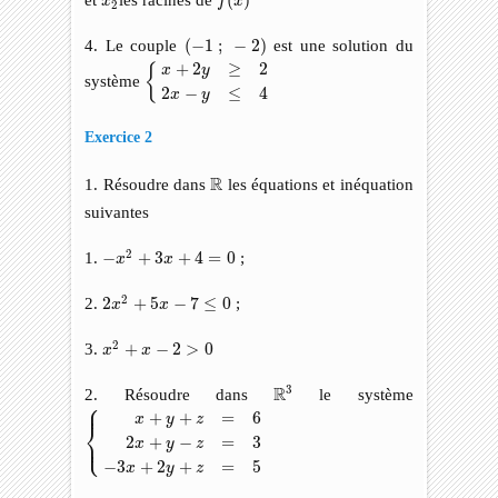
(
)
x
f
x
2
(
−
1
;
−
2
)
4. Le couple
(
−
1
;
−
2
)
est une solution du
{
x
+
2
y
≥
2
2
x
−
y
≤
4
+
2
≥
2
{
x
y
système
2
−
≤
4
x
y
Exercice 2
R
R
1. Résoudre dans
les équations et inéquation
suivantes
−
x
2
+
3
x
+
4
=
0
2
1.
−
+
3
+
4
=
0
;
x
x
2
x
2
+
5
x
−
7
≤
0
2
2.
2
+
5
−
7
≤
0
;
x
x
x
2
+
x
−
2
>
0
2
3.
+
−
2
>
0
x
x
R
3
3
R
2. Résoudre dans
le système
⎧
⎪
{
x
+
y
+
z
=
6
2
x
+
y
−
z
=
3
−
3
x
+
2
y
+
z
=
5
+
+
=
6
x
y
z
⎨
⎩
2
+
−
=
3
⎪
x
y
z
−
3
+
2
+
=
5
x
y
z