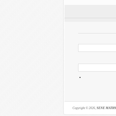
Copyright © 2026,
SENE MATH