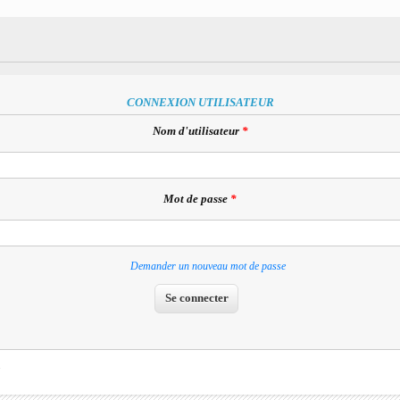
CONNEXION UTILISATEUR
Nom d'utilisateur
*
Mot de passe
*
Demander un nouveau mot de passe
S