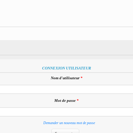
CONNEXION UTILISATEUR
Nom d'utilisateur
*
Mot de passe
*
Demander un nouveau mot de passe