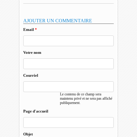
AJOUTER UN COMMENTAIRE
Email
*
Votre nom
Courriel
Le contenu de ce champ sera
maintenu privé et ne sera pas affiché
publiquement.
Page d'accueil
Objet