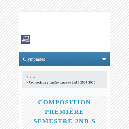
Accueil
VOUS ÊTES ICI
» Composition première semestre 2nd S 2024-2025
COMPOSITION
PREMIÈRE
SEMESTRE 2ND S