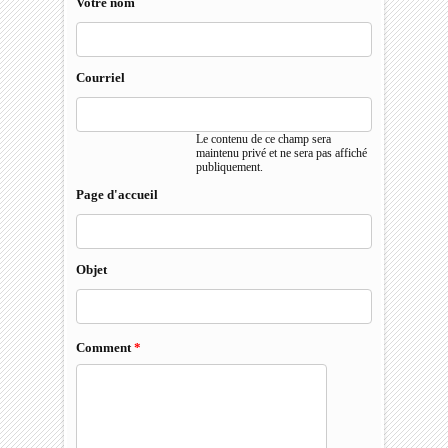
Votre nom
Courriel
Le contenu de ce champ sera
maintenu privé et ne sera pas affiché
publiquement.
Page d'accueil
Objet
Comment
*