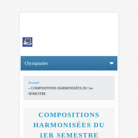
Accueil
VOUS ÊTES ICI
» COMPOSITIONS HARMONISÉES DU 1er
SEMESTRE
COMPOSITIONS
HARMONISÉES DU
1ER SEMESTRE