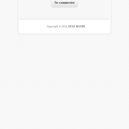
Copyright © 2026,
SENE MATHS