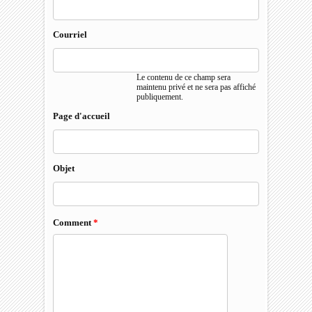
Courriel
Le contenu de ce champ sera
maintenu privé et ne sera pas affiché
publiquement.
Page d'accueil
Objet
Comment
*