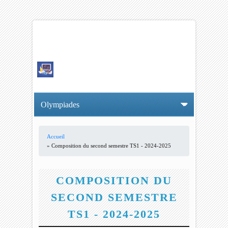
Accueil
VOUS ÊTES ICI
» Composition du second semestre TS1 - 2024-2025
COMPOSITION DU
SECOND SEMESTRE
TS1 - 2024-2025