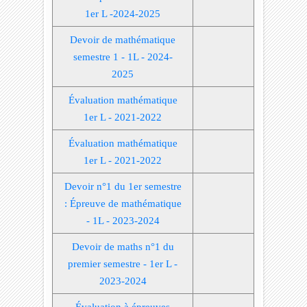
1er L -2024-2025
Devoir de mathématique
semestre 1 - 1L - 2024-
2025
Évaluation mathématique
1er L - 2021-2022
Évaluation mathématique
1er L - 2021-2022
Devoir n°1 du 1er semestre
: Épreuve de mathématique
- 1L - 2023-2024
Devoir de maths n°1 du
premier semestre - 1er L -
2023-2024
Évaluation à épreuves