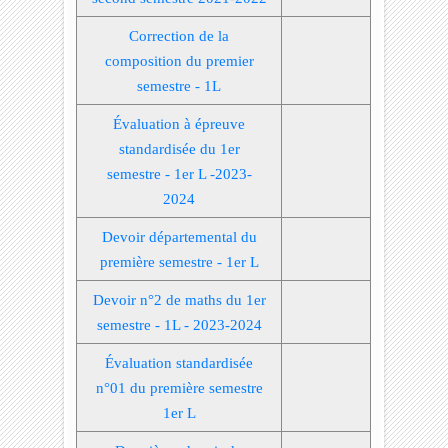
Correction de la
composition du premier
semestre - 1L
Évaluation à épreuve
standardisée du 1er
semestre - 1er L -2023-
2024
Devoir départemental du
première semestre - 1er L
Devoir n°2 de maths du 1er
semestre - 1L - 2023-2024
Évaluation standardisée
n°01 du première semestre
1er L