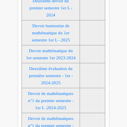
Deuxième devoir du
premier semestre 1er L -
2024
Devoir harmonise de
mathématique du 1er
semestre 1er L - 2025
Devoir mathématique du
1er semestre 1er 2023-2024
Deuxième évaluation du
première semestre - 1er -
2024-2025
Devoir de mathématiques
n°1 du premier semestre -
1er L -2024-2025
Devoir de mathématiques
n°1 du premier semestre -