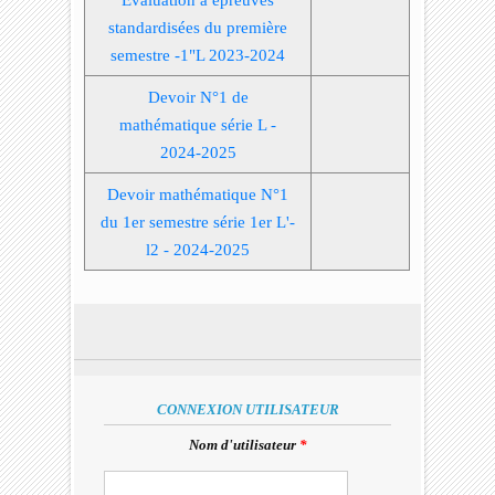
standardisées du première
semestre -1"L 2023-2024
Devoir N°1 de
mathématique série L -
2024-2025
Devoir mathématique N°1
du 1er semestre série 1er L'-
l2 - 2024-2025
CONNEXION UTILISATEUR
Nom d'utilisateur
*